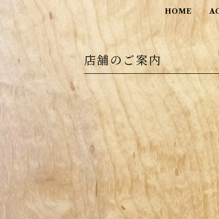
HOME
A
店舗のご案内