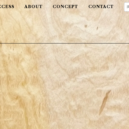
CCESS
ABOUT
CONCEPT
CONTACT