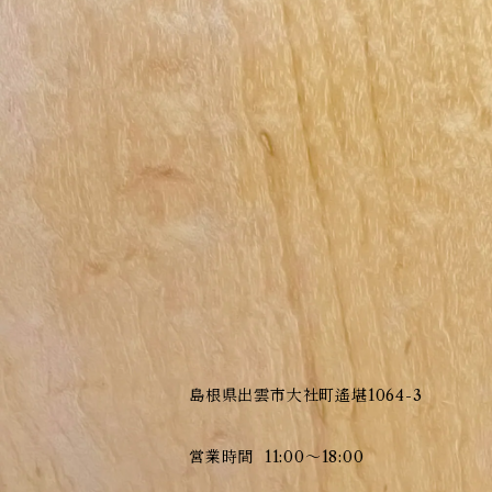
島根県出雲市大社町遙堪1064-3
営業時間 11:00〜18:00